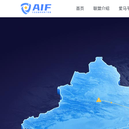
首页
联盟介绍
爱马