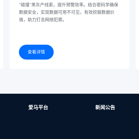
“碰撞”黑灰产线索，提升预警效率。结合密码学确保
数据安全，实现数据可用不可见，有效挖掘数据价
值，助力打击网络犯罪。
查看详情
爱马平台
新闻公告