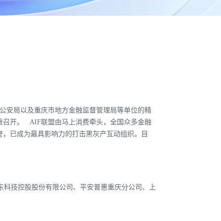
市公安局以及重庆市地方金融监督管理局等单位的精
召开。 AIF联盟由马上消费牵头，全国众多金融
誉，已成为最具影响力的打击黑灰产互动组织。目
京东科技控股股份有限公司、平安普惠重庆分公司、上